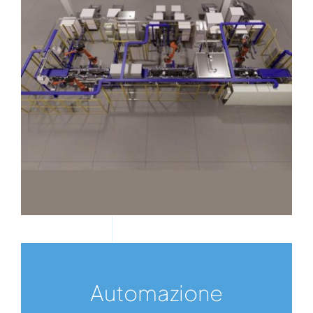
Automazione