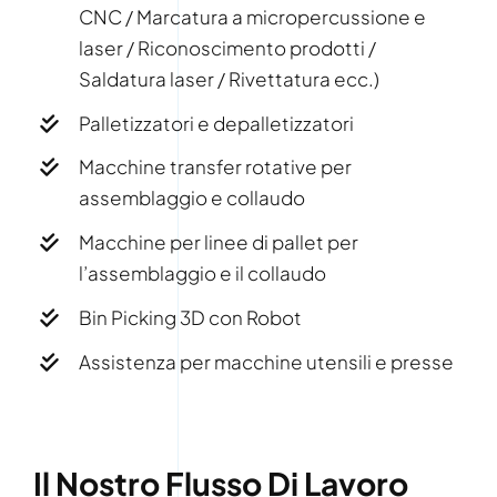
CNC / Marcatura a micropercussione e
laser / Riconoscimento prodotti /
Saldatura laser / Rivettatura ecc.)
Palletizzatori e depalletizzatori
Macchine transfer rotative per
assemblaggio e collaudo
Macchine per linee di pallet per
l’assemblaggio e il collaudo
Bin Picking 3D con Robot
Assistenza per macchine utensili e presse
Il Nostro Flusso Di Lavoro