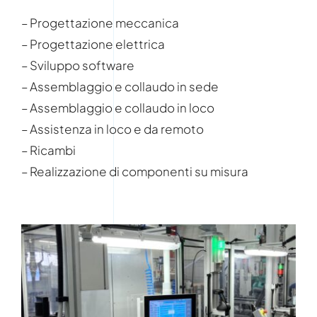
– Progettazione meccanica
– Progettazione elettrica
– Sviluppo software
– Assemblaggio e collaudo in sede
– Assemblaggio e collaudo in loco
– Assistenza in loco e da remoto
– Ricambi
– Realizzazione di componenti su misura