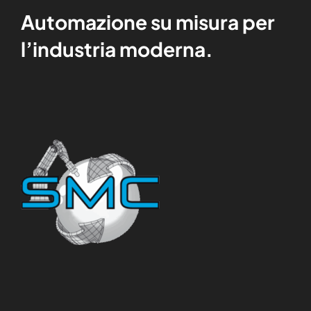
Automazione su misura per
l’industria moderna.