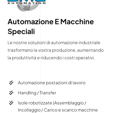
Automazione E Macchine
Speciali
Le nostre soluzioni di automazione industriale
trasformano la vostra produzione, aumentando
la produttività e riducendo i costi operativi.
Automazione postazioni di lavoro
Handling / Transfer
Isole robotizzate (Assemblaggio /
Incollaggio / Carico e scarico macchine