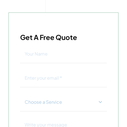
Get A Free Quote